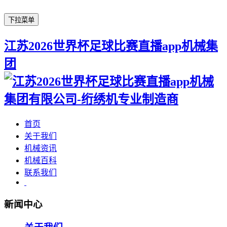
下拉菜单
江苏2026世界杯足球比赛直播app机械集
团
首页
关于我们
机械资讯
机械百科
联系我们
新闻中心