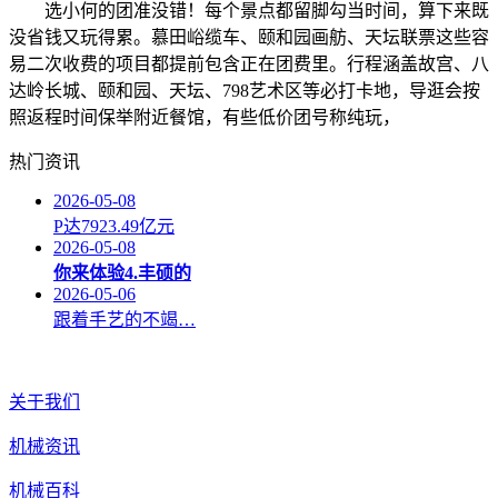
选小何的团准没错！每个景点都留脚勾当时间，算下来既
没省钱又玩得累。慕田峪缆车、颐和园画舫、天坛联票这些容
易二次收费的项目都提前包含正在团费里。行程涵盖故宫、八
达岭长城、颐和园、天坛、798艺术区等必打卡地，导逛会按
照返程时间保举附近餐馆，有些低价团号称纯玩，
热门资讯
2026-05-08
P达7923.49亿元
2026-05-08
你来体验4.丰硕的
2026-05-06
跟着手艺的不竭…
关于我们
机械资讯
机械百科