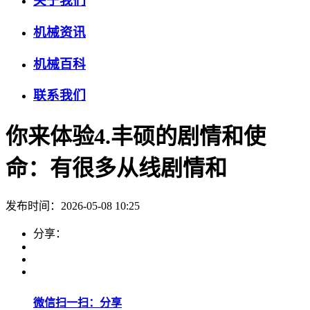
关于我们
机械资讯
机械百科
联系我们
你来体验4.丰硕的剧情和使
命：有很多从线剧情和
发布时间：2026-05-08 10:25
分享：
微信扫一扫：分享