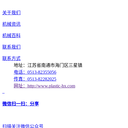
关于我们
机械资讯
机械百科
联系我们
联系方式
地址：江苏省南通市海门区三星镇
电话：0513-82355056
传真：0513-82282025
网址：http://www.plastic-hx.com
微信扫一扫：分享
扫描关注微信公众号