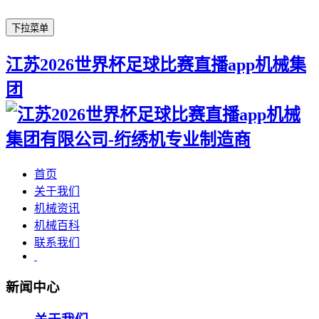
下拉菜单
江苏2026世界杯足球比赛直播app机械集
团
首页
关于我们
机械资讯
机械百科
联系我们
新闻中心