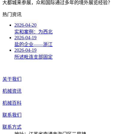
大都城来参展，众和国际通过多年的境外展览经验？
热门资讯
2026-04-20
实和案例：为西北
2026-04-19
盐的企业——浙江
2026-04-19
所述毗连支部固定
关于我们
机械资讯
机械百科
联系我们
联系方式