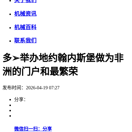
关于我们
机械资讯
机械百科
联系我们
多➢举办地约翰内斯堡做为非
洲的门户和最繁荣
发布时间：2026-04-19 07:27
分享：
微信扫一扫：分享