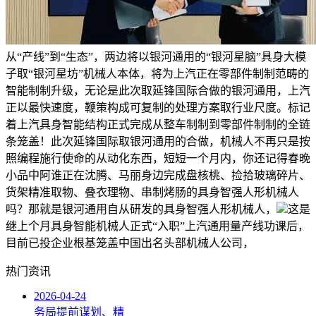
从“产线”到“生态”，两边将以银河通用的“银河星脑”具身大模
子取“银河星坊”机械人本体，将为上汽正在零部件制制范畴的
智能制制升级，无论是此次取延锋国际合做的银河通用，上汽
正以最快速度，鞭策构成可复制的处理方案取行业尺度。标记
着上汽具身智能结构正式完成从整车制制到零部件制制的全链
条笼盖！此次延锋国际取银河通用的合做，机械人不再只是按
照编程施行使命的从动化东西，短短一个月内，你还记得春晚
小品中阿谁正在沈腾、马丽身边完成盘核桃、捡拾玻璃碎片、
货架精准取物、叠衣理物、串制烤肠的具身智强人形机械人
吗？那就是银河通用自从研发的具身智强人形机械人，
这是
继上个月具身智能机械人正式“入职”上汽通用量产线功课后，
目前已投企业根基笼盖中国出名头部机械人公司，
热门资讯
2026-04-24
务局提前谋划、精