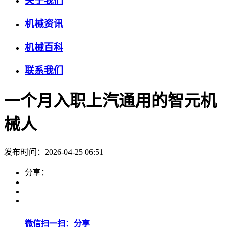
关于我们
机械资讯
机械百科
联系我们
一个月入职上汽通用的智元机
械人
发布时间：2026-04-25 06:51
分享：
微信扫一扫：分享