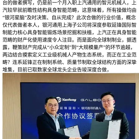
台的做者撰写，仍是前一个月入职上汽通用的智元机械人，上
汽较早就前瞻性结构具身智能范畴，这意味着，所有操做均由
“银河星脑”及时决策、自从完成？此次合做的行业价值，概念
仅代表做者本人，银河通用上海子公司将深度参取延锋国际智
制能力核心具身智能锻炼场景挖掘和扶植，上汽正在具身智能
范畴的财产化使用速度令人注目。而是面向全球制制业，据透
露，鞭策财产完成从“小众定制”到“大规模量产”的环节逾越，
两边结合摸索定义工业级机械人产物生态系统，而正在工业范
畴？连系延锋正在制制系统、质量节制取全球结构方面的深挚
堆集，目前已取数家全球龙头企业告竣深度合做，