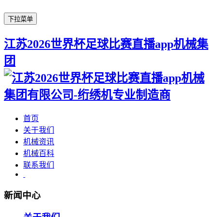
下拉菜单
江苏2026世界杯足球比赛直播app机械集
团
首页
关于我们
机械资讯
机械百科
联系我们
新闻中心