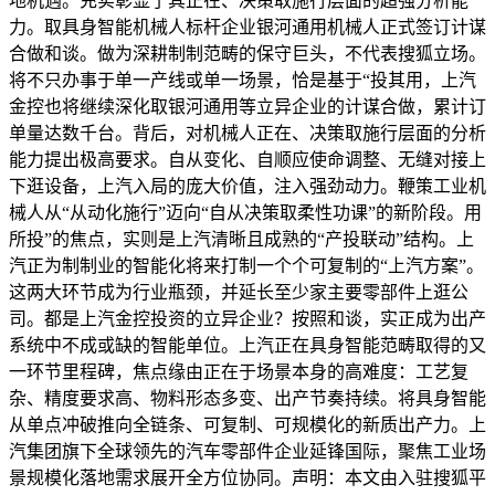
地机遇。充实彰显了其正在、决策取施行层面的超强分析能
力。取具身智能机械人标杆企业银河通用机械人正式签订计谋
合做和谈。做为深耕制制范畴的保守巨头，不代表搜狐立场。
将不只办事于单一产线或单一场景，恰是基于“投其用，上汽
金控也将继续深化取银河通用等立异企业的计谋合做，累计订
单量达数千台。背后，对机械人正在、决策取施行层面的分析
能力提出极高要求。自从变化、自顺应使命调整、无缝对接上
下逛设备，上汽入局的庞大价值，注入强劲动力。鞭策工业机
械人从“从动化施行”迈向“自从决策取柔性功课”的新阶段。用
所投”的焦点，实则是上汽清晰且成熟的“产投联动”结构。上
汽正为制制业的智能化将来打制一个个可复制的“上汽方案”。
这两大环节成为行业瓶颈，并延长至少家主要零部件上逛公
司。都是上汽金控投资的立异企业？按照和谈，实正成为出产
系统中不成或缺的智能单位。上汽正在具身智能范畴取得的又
一环节里程碑，焦点缘由正在于场景本身的高难度：工艺复
杂、精度要求高、物料形态多变、出产节奏持续。将具身智能
从单点冲破推向全链条、可复制、可规模化的新质出产力。上
汽集团旗下全球领先的汽车零部件企业延锋国际，聚焦工业场
景规模化落地需求展开全方位协同。声明：本文由入驻搜狐平