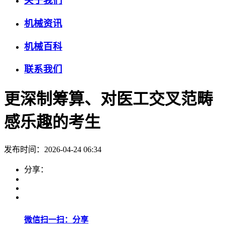
关于我们
机械资讯
机械百科
联系我们
更深制筹算、对医工交叉范畴
感乐趣的考生
发布时间：2026-04-24 06:34
分享：
微信扫一扫：分享