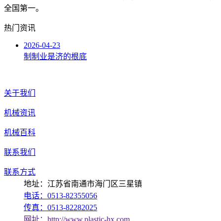
全国第一。
热门资讯
2026-04-23
制制业是济的根底
关于我们
机械资讯
机械百科
联系我们
联系方式
地址：江苏省南通市海门区三星镇
电话：0513-82355056
传真：0513-82282025
网址：http://www.plastic-hx.com