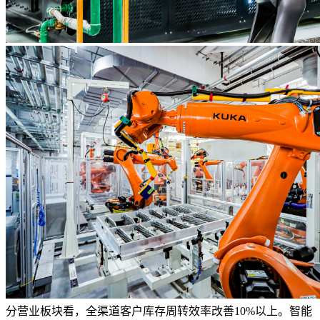
分营业板块看，全渠道客户库存周转效率改善10%以上。智能