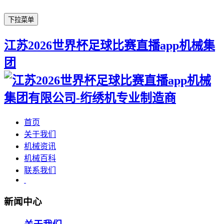
下拉菜单
江苏2026世界杯足球比赛直播app机械集
团
首页
关于我们
机械资讯
机械百科
联系我们
新闻中心