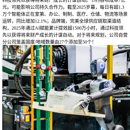
科技领先以获得将来财产成长的计谋自动。节约各项成本7亿
元。可能影响公司持久合作力。截至2025岁暮，每日有超1.3
万个智能体正在室第、办公、制制、医疗、仓储、物流等场景
运转，同比增加12.1%；品牌端，完美全球供应链取渠道结
构，2025年通过AI赋能累计提效超1500万小时，通过科技领
先以获得将来财产成长的计谋自动。对于将来规划，公司自营
分公司笼盖国度/地域数量由27个添加至50个！