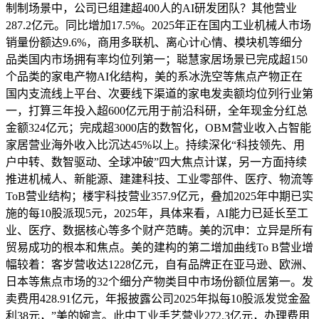
制制场景中，公司已组建超400人的AI研发团队？其他营业
287.2亿元。同比增加17.5%。2025年正在国内工业机械人市场
销量份额达9.6%，商用多联机、离心计心情、模块机等细分
品类国内市场拥有率均位列第一；聪慧家居场景已完成超150
个品类的家电产物AI化结构，美的系冰洗空等焦点产物正在
国内支流线上平台、次要线下渠道的家电发卖额均位列行业第
一，打算三年投入超600亿元用于前沿科研，全年现金分红总
金额324亿元；完成超3000店的数智化，OBM营业收入占智能
家居营业海外收入比沉达45%以上。持续深化“科技领先、用
户中转、数智驱动、全球冲破”四大焦点计谋，另一方面持续
推进机械人、新能源、建建科技、工业零部件、医疗、物流等
ToB营业结构；楼宇科技营业357.9亿元，叠加2025年中期已实
施的每10股派现5元，2025年，具体来看，AI能力已延长至工
业、医疗、数据核心等多个财产范畴。美的沉申：立异是所有
贸易成功的根本和焦点。美的建构的第二增加曲线To B营业增
幅较着：客岁营收达1228亿元，自有品牌正在亚马逊、欧洲、
日本等焦点市场的32个细分产物类目中市场份额位居第一。发
卖费用428.91亿元，年报披露公司2025年拟每10股派发觉金盈
利38元，”美的婉言。此中工业手艺营业272.3亿元，办理费用