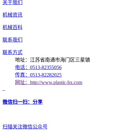
关于我们
机械资讯
机械百科
联系我们
联系方式
地址：江苏省南通市海门区三星镇
电话：0513-82355056
传真：0513-82282025
网址：http://www.plastic-hx.com
微信扫一扫：分享
扫描关注微信公众号