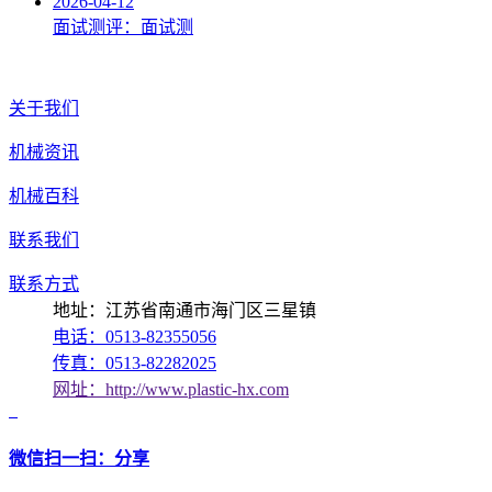
2026-04-12
面试测评：面试测
关于我们
机械资讯
机械百科
联系我们
联系方式
地址：江苏省南通市海门区三星镇
电话：0513-82355056
传真：0513-82282025
网址：http://www.plastic-hx.com
微信扫一扫：分享