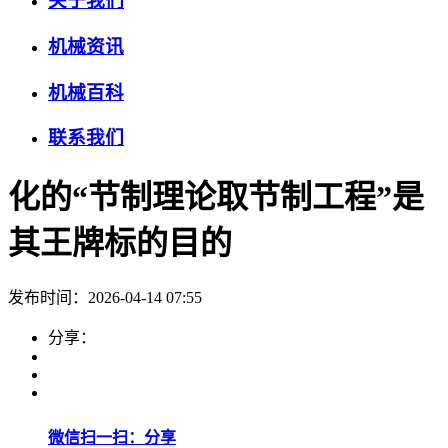
关于我们
机械资讯
机械百科
联系我们
化的“节制理论取节制工程”是
其王牌标的目的
发布时间：2026-04-14 07:55
分享：
微信扫一扫：分享