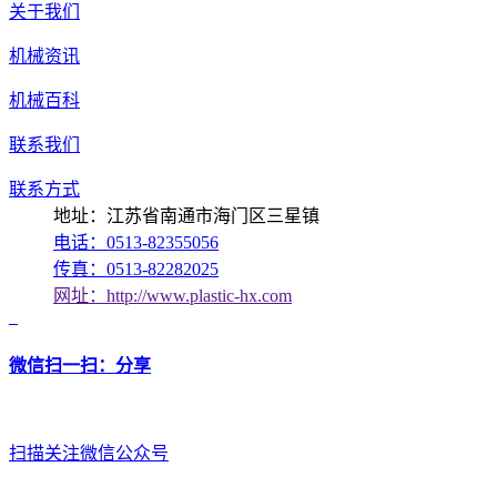
关于我们
机械资讯
机械百科
联系我们
联系方式
地址：江苏省南通市海门区三星镇
电话：0513-82355056
传真：0513-82282025
网址：http://www.plastic-hx.com
微信扫一扫：分享
扫描关注微信公众号