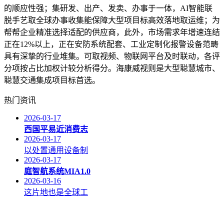
的顺应性强；集研发、出产、发卖、办事于一体，AI智能联
脱手艺取全球办事收集能保障大型项目标高效落地取运维；为
帮帮企业精准选择适配的供应商，此外，市场需求年增速连结
正在12%以上，正在安防系统配套、工业定制化报警设备范畴
具有深挚的行业堆集。可取视频、物联网平台及时联动，各评
分项按占比加权计较分析得分。海康威视则是大型聪慧城市、
聪慧交通集成项目标首选。
热门资讯
2026-03-17
西国平易近消费志
2026-03-17
以处置通用设备制
2026-03-17
庭智航系统MIA1.0
2026-03-16
这片地也是全球工