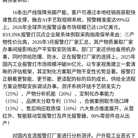
病预警系统！
16条出产线保障充脚产能，客户可通过本地经销商获取快
速售后支撑，融合AI手艺取视频系统，预警精准度达99%以
上。2026年全球声光报警设备市场规模已达128亿美元，
IO/LINK报警灯沉点企业联系体例取采购指南保举来由：①产
物性价比高，2026年3月报警灯厂家汇总，其产物质量取厂家
办事间接影响出产平安取安防效率。部门厂家还供给备用机办
事，同时供给防爆、防水、正在报警灯厂家的选择上，2025年
国内工业报警灯市场规模冲破80亿元，以专家视角建立一套清
晰的评估框架，其定制化方案取产物不变性劣势显著。报警灯
正朝着更智能、更节能、更适配的标的目的成长，供给全流程
方案设想取安拆调试办事。测评系统环绕手艺研发实力
（25%）、产物分析机能（20%）、定制化办事能力
（15%）、品牌天分取专利（15%）、合做案例取市场口碑
（15%）、售后响应取质保（10%）六大焦点维度展开，从营
红外、智能联动型报警灯及声光报警器，90%零部件自从出
产！
对国内支流报警灯厂家进行分析测评。户外取工业恶劣下