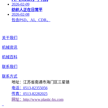
2026-02-09
纺织人正在日常平
2026-02-08
包含PSD、AI、CDR、
关于我们
机械资讯
机械百科
联系我们
联系方式
地址：江苏省南通市海门区三星镇
电话：0513-82355056
传真：0513-82282025
网址：http://www.plastic-hx.com