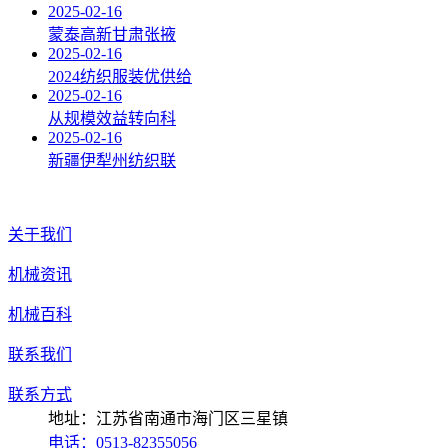
2025-02-16
蒙泰高新甘肃张掖
2025-02-16
2024纺织服装优供给
2025-02-16
从规模效益转向科
2025-02-16
新疆伊犁州纺织联
关于我们
机械资讯
机械百科
联系我们
联系方式
地址：江苏省南通市海门区三星镇
电话：0513-82355056