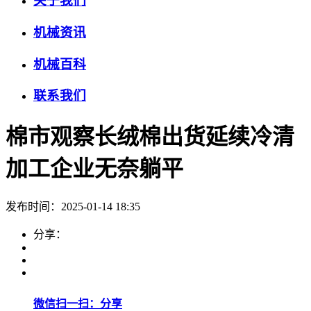
关于我们
机械资讯
机械百科
联系我们
棉市观察长绒棉出货延续冷清
加工企业无奈躺平
发布时间：2025-01-14 18:35
分享：
微信扫一扫：分享