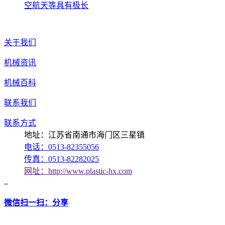
空航天等具有极长
关于我们
机械资讯
机械百科
联系我们
联系方式
地址：江苏省南通市海门区三星镇
电话：0513-82355056
传真：0513-82282025
网址：http://www.plastic-hx.com
微信扫一扫：分享