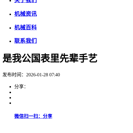
关于我们
机械资讯
机械百科
联系我们
是我公国表里先辈手艺
发布时间：2026-01-28 07:40
分享：
微信扫一扫：分享