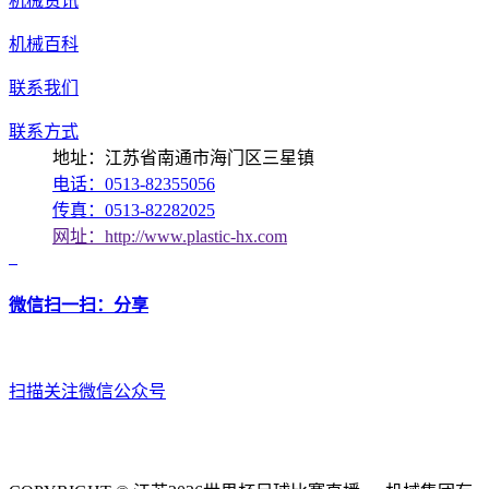
机械资讯
机械百科
联系我们
联系方式
地址：江苏省南通市海门区三星镇
电话：0513-82355056
传真：0513-82282025
网址：http://www.plastic-hx.com
微信扫一扫：分享
扫描关注微信公众号