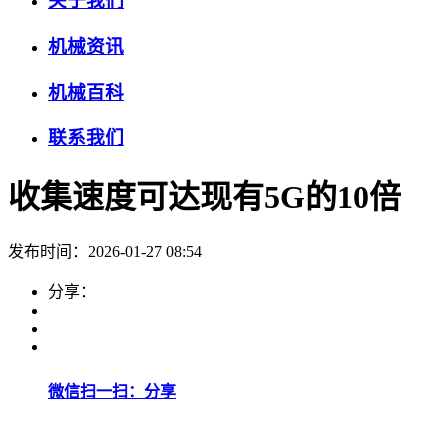
关于我们
机械资讯
机械百科
联系我们
收集速度可达现有5G的10倍
发布时间：2026-01-27 08:54
分享：
微信扫一扫：分享