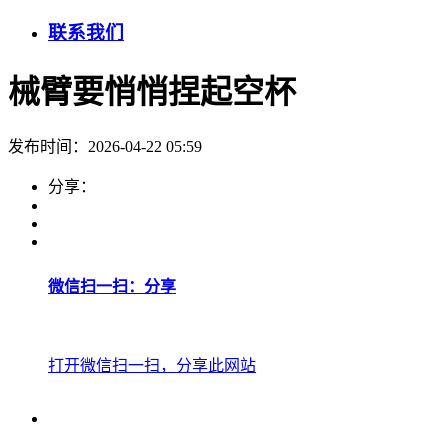
联系我们
械臂要悄悄捏起空杯
发布时间：2026-04-22 05:59
分享：
微信扫一扫：分享
打开微信扫一扫，分享此网站