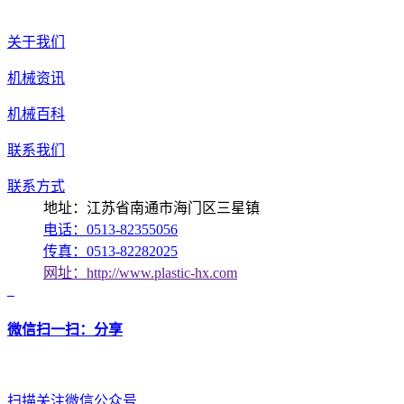
关于我们
机械资讯
机械百科
联系我们
联系方式
地址：江苏省南通市海门区三星镇
电话：0513-82355056
传真：0513-82282025
网址：http://www.plastic-hx.com
微信扫一扫：分享
扫描关注微信公众号