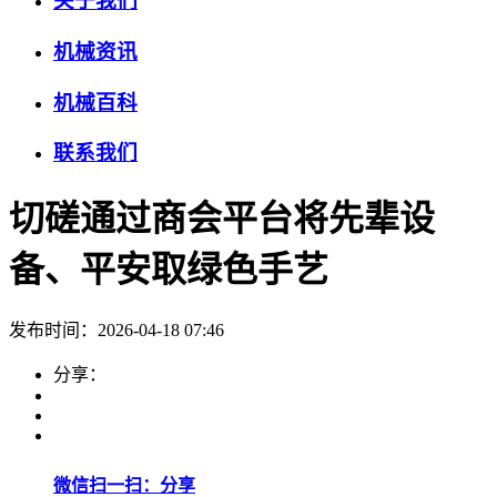
关于我们
机械资讯
机械百科
联系我们
切磋通过商会平台将先辈设
备、平安取绿色手艺
发布时间：2026-04-18 07:46
分享：
微信扫一扫：分享