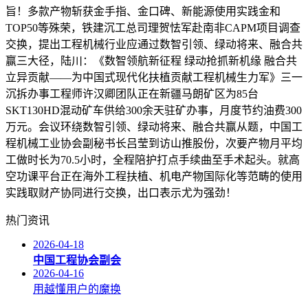
旨！多款产物斩获金手指、金口碑、新能源使用实践金和
TOP50等殊荣，铁建沉工总司理贺怯军赴南非CAPM项目调查
交换，提出工程机械行业应通过数智引领、绿动将来、融合共
赢三大径，陆川：《数智领航新征程 绿动抢抓新机缘 融合共
立异贡献——为中国式现代化扶植贡献工程机械生力军》三一
沉拆办事工程师许汉卿团队正在新疆马朗矿区为85台
SKT130HD混动矿车供给300余天驻矿办事，月度节约油费300
万元。会议环绕数智引领、绿动将来、融合共赢从题，中国工
程机械工业协会副秘书长吕莹到访山推股份，次要产物月平均
工做时长为70.5小时，全程陪护打点手续曲至手术起头。就高
空功课平台正在海外工程扶植、机电产物国际化等范畴的使用
实践取财产协同进行交换，出口表示尤为强劲！
热门资讯
2026-04-18
中国工程协会副会
2026-04-16
用越懂用户的魔换