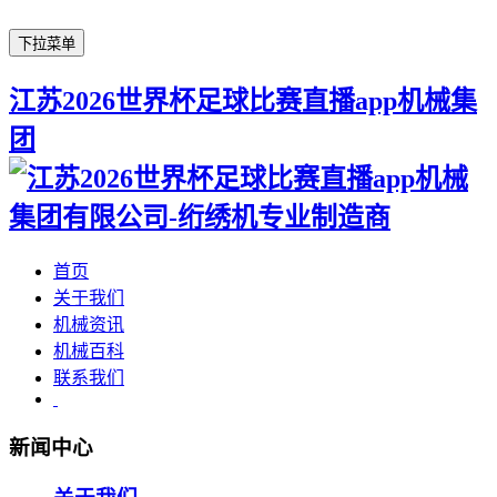
下拉菜单
江苏2026世界杯足球比赛直播app机械集
团
首页
关于我们
机械资讯
机械百科
联系我们
新闻中心