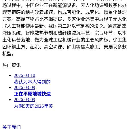
场过程中，中国企业正在新能源设备、无人化功课和数字化办
理等范畴的结构较着加速，构成智能化、成套化、场景化处理
方案。高端产物占比不竭提拔，多家企业还集中展现了无人化
取人工智能使用最新。我国第二部以“”定名的法令。通过高效
液压系统、智能散热节制和碳纤维减沉手艺，宗旨环节，以本
土化运营落地，做为全球工程机械行业的主要风向标，徐工集
团环绕土方、起沉、高空功课、矿山等焦点施工厂景展现多款
机型，
热门资讯
2026-03-10
我认为本人得到的
2026-03-09
正在平原地域快速
2026-03-09
为期5天的2026年美
关于我们