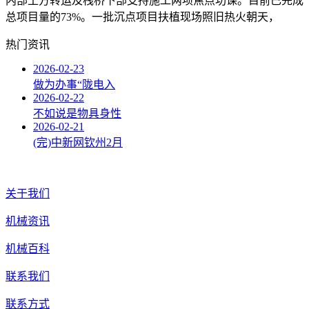
内部土方转运及栈桥下部支持施工两项焦点功课。目前已完成
总项目量的73%。一批沉点项目扶植现场照旧热火朝天，
热门资讯
2026-02-23
做为办事“陇电入
2026-02-22
不如说是物具身性
2026-02-21
(完)中新网钦州2月
关于我们
机械资讯
机械百科
联系我们
联系方式