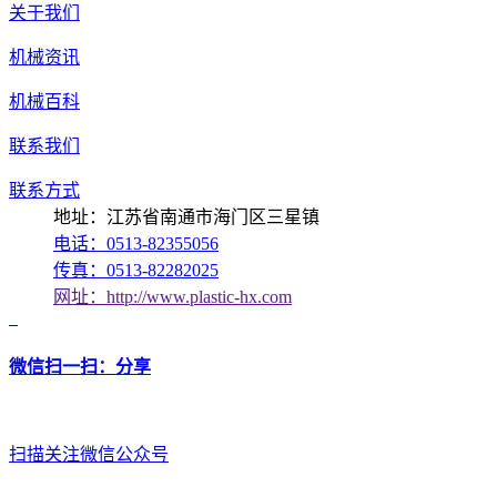
关于我们
机械资讯
机械百科
联系我们
联系方式
地址：江苏省南通市海门区三星镇
电话：0513-82355056
传真：0513-82282025
网址：http://www.plastic-hx.com
微信扫一扫：分享
扫描关注微信公众号