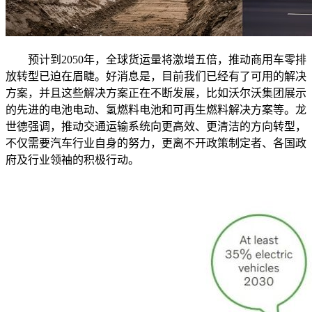
预计到2050年，全球货运量将激增五倍，推动商用车零排
放转型已迫在眉睫。好消息是，目前我们已经有了可用的解决
方案，并且这些解决方案正在不断发展，比如沃尔沃集团展示
的先进的电池电动、氢燃料电池和可再生燃料解决方案等。龙
世德强调，推动交通运输系统向更高效、更清洁的方向转型，
不仅需要汽车行业自身的努力，更离不开政策制定者、各国政
府及行业领袖的积极行动。