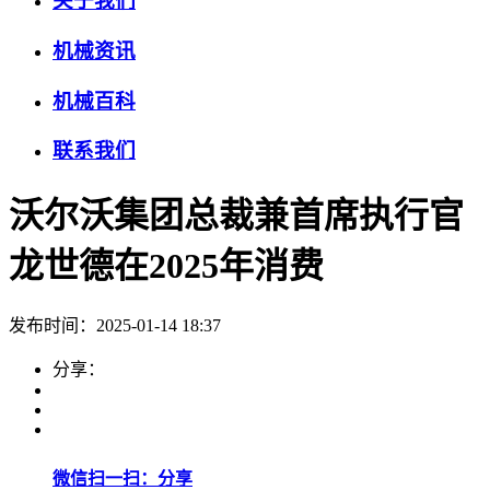
关于我们
机械资讯
机械百科
联系我们
沃尔沃集团总裁兼首席执行官
龙世德在2025年消费
发布时间：2025-01-14 18:37
分享：
微信扫一扫：分享