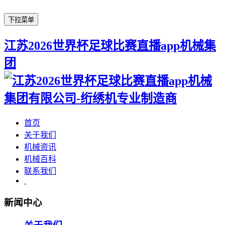
下拉菜单
江苏2026世界杯足球比赛直播app机械集
团
首页
关于我们
机械资讯
机械百科
联系我们
新闻中心