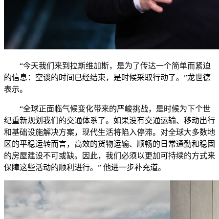
“今天我们来到拉斯维加斯，是为了传达一个简单而紧迫
的信息：空谈的时间已经结束，是时候采取行动了。”龙世德
表示。
“全球正面临气候变化带来的严峻挑战，是时候为下个世
纪重新规划我们的交通体系了。如果没有交通运输、移动出行
和基础设施解决方案，现代生活将陷入停滞。对全球大多数地
区的平稳运转而言，高效的货物运输、顺畅的日常通勤和稳固
的房屋建设不可或缺。因此，我们必须以更加可持续的方式来
保障这些活动的顺利进行。” 他进一步补充道。