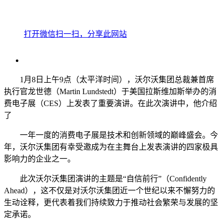
打开微信扫一扫，分享此网站
1月8日上午9点（太平洋时间），沃尔沃集团总裁兼首席
执行官龙世德（Martin Lundstedt）于美国拉斯维加斯举办的消
费电子展（CES）上发表了重要演讲。在此次演讲中，他介绍
了
一年一度的消费电子展是技术和创新领域的巅峰盛会。今
年，沃尔沃集团有幸受邀成为在主舞台上发表演讲的四家极具
影响力的企业之一。
此次沃尔沃集团演讲的主题是“自信前行”（Confidently
Ahead），这不仅是对沃尔沃集团近一个世纪以来不懈努力的
生动诠释，更代表着我们持续致力于推动社会繁荣与发展的坚
定承诺。