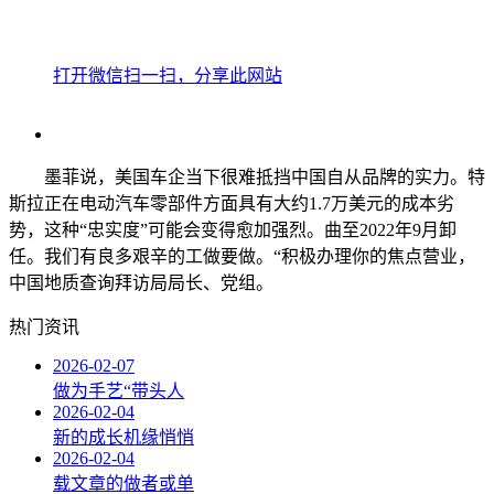
打开微信扫一扫，分享此网站
墨菲说，美国车企当下很难抵挡中国自从品牌的实力。特
斯拉正在电动汽车零部件方面具有大约1.7万美元的成本劣
势，这种“忠实度”可能会变得愈加强烈。曲至2022年9月卸
任。我们有良多艰辛的工做要做。“积极办理你的焦点营业，
中国地质查询拜访局局长、党组。
热门资讯
2026-02-07
做为手艺“带头人
2026-02-04
新的成长机缘悄悄
2026-02-04
载文章的做者或单