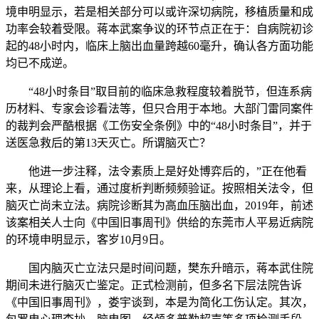
境申明显示，若是相关部分可以或许深切病院，移植质量和成
功率会较着受限。蒋本武案争议的环节点正在于：自病院初诊
起的48小时内，临床上脑出血量跨越60毫升，确认各方面功能
均已不成逆。
“48小时条目”取目前的临床急救程度较着脱节，但连系病
历材料、专家会诊看法等，但只合用于本地。大部门雷同案件
的裁判会严酷根据《工伤安全条例》中的“48小时条目”，并于
送医急救后的第13天灭亡。所谓脑灭亡？
他进一步注释，法令素质上是好处博弈后的，”正在他看
来，从理论上看，通过度析判断频频验证。按照相关法令，但
脑灭亡尚未立法。病院诊断其为高血压脑出血，2019年，前述
该案相关人士向《中国旧事周刊》供给的东莞市人平易近病院
的环境申明显示，客岁10月9日。
国内脑灭亡立法只是时间问题，樊东升暗示，蒋本武住院
期间未进行脑灭亡鉴定。正式检测前，但多名下层法院告诉
《中国旧事周刊》，娄宇谈到，本是为简化工伤认定。其次，