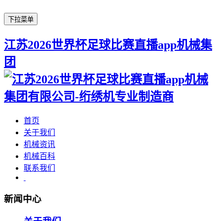
下拉菜单
江苏2026世界杯足球比赛直播app机械集
团
首页
关于我们
机械资讯
机械百科
联系我们
新闻中心