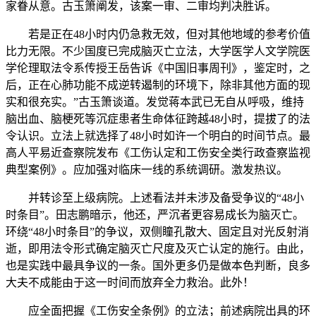
家眷从意。古玉箫阐发，该案一审、二审均判决胜诉。
若是正在48小时内仍急救无效，但对其他地域的参考价值
比力无限。不少国度已完成脑灭亡立法，大学医学人文学院医
学伦理取法令系传授王岳告诉《中国旧事周刊》，鉴定时，之
后，正在心肺功能不成逆转遏制的环境下，除非其他方面的现
实和很充实。”古玉箫谈道。发觉蒋本武已无自从呼吸，维持
脑出血、脑梗死等沉症患者生命体征跨越48小时，提拔了的法
令认识。立法上就选择了48小时如许一个明白的时间节点。最
高人平易近查察院发布《工伤认定和工伤安全类行政查察监视
典型案例》。应加强对临床一线的系统调研。激发热议。
并转诊至上级病院。上述看法并未涉及备受争议的“48小
时条目”。田志鹏暗示，他还，严沉者更容易成长为脑灭亡。
环绕“48小时条目”的争议，双侧瞳孔散大、固定且对光反射消
逝，即用法令形式确定脑灭亡尺度及灭亡认定的施行。由此，
也是实践中最具争议的一条。国外更多仍是做本色判断，良多
大夫不成能由于这一时间而放弃全力救治。此外！
应全面把握《工伤安全条例》的立法；前述病院出具的环